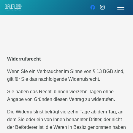
Widerrufsrecht
Wenn Sie ein Verbraucher im Sinne von § 13 BGB sind,
gilt für Sie das nachfolgende Widerrufsrecht.
Sie haben das Recht, binnen vierzehn Tagen ohne
Angabe von Gründen diesen Vertrag zu widerrufen.
Die Widerrufsfrist beträgt vierzehn Tage ab dem Tag, an
dem Sie oder ein von Ihnen benannter Dritter, der nicht
der Beförderer ist, die Waren in Besitz genommen haben