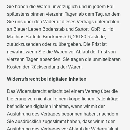
Sie haben die Waren unverzüglich und in jedem Fall
spätestens binnen vierzehn Tagen ab dem Tag, an dem
Sie uns über den Widerruf dieses Vertrags unterrichten,
an Blauer Leben Bodenstab und Sartorti GbR, z. Hd.
Matthias Sartorti, Brucknerstr. 6, 26180 Rastede,
zurückzusenden oder zu übergeben. Die Frist ist
gewahrt, wenn Sie die Waren vor Ablauf der Frist von
vierzehn Tagen absenden. Sie tragen die unmittelbaren
Kosten der Rücksendung der Waren.
Widerrufsrecht bei digitalen Inhalten
Das Widerrufsrecht erlischt bei einem Vertrag über die
Lieferung von nicht auf einem körperlichen Datenträger
befindlichen digitalen Inhalten, wenn wir mit der
Ausführung des Vertrages begonnen haben, nachdem
Sie ausdrücklich zugestimmt haben, dass wir mit der
Ausführung des Vertrages vor Ablauf der Widerrufsfrist