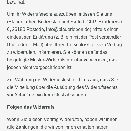
bzw. hat.
Um Ihr Widerrufsrecht auszuüben, müssen Sie uns
(Blauer Leben Bodenstab und Sartorti GbR, Brucknerstr.
6, 26180 Rastede, info@blauerleben.de) mittels einer
eindeutigen Erklärung (z. B. ein mit der Post versandter
Brief oder E-Mail) über Ihren Entschluss, diesen Vertrag
zu widerrufen, informieren. Sie können dafür das
beigefügte Muster-Widerrufsformular verwenden, das
jedoch nicht vorgeschrieben ist.
Zur Wahrung der Widerrufsfrist reicht es aus, dass Sie
die Mitteilung über die Ausübung des Widerrufsrechts
vor Ablauf der Widerrufsfrist absenden.
Folgen des Widerrufs
Wenn Sie diesen Vertrag widerrufen, haben wir Ihnen
alle Zahlungen, die wir von Ihnen erhalten haben,