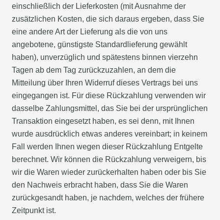
einschließlich der Lieferkosten (mit Ausnahme der
zusätzlichen Kosten, die sich daraus ergeben, dass Sie
eine andere Art der Lieferung als die von uns
angebotene, günstigste Standardlieferung gewählt
haben), unverzüglich und spätestens binnen vierzehn
Tagen ab dem Tag zurückzuzahlen, an dem die
Mitteilung über Ihren Widerruf dieses Vertrags bei uns
eingegangen ist. Für diese Rückzahlung verwenden wir
dasselbe Zahlungsmittel, das Sie bei der ursprünglichen
Transaktion eingesetzt haben, es sei denn, mit Ihnen
wurde ausdrücklich etwas anderes vereinbart; in keinem
Fall werden Ihnen wegen dieser Rückzahlung Entgelte
berechnet. Wir können die Rückzahlung verweigern, bis
wir die Waren wieder zurückerhalten haben oder bis Sie
den Nachweis erbracht haben, dass Sie die Waren
zurückgesandt haben, je nachdem, welches der frühere
Zeitpunkt ist.