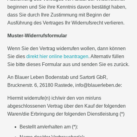
beginnen und Sie ihre Kenntnis davon bestätigt haben,
dass Sie durch Ihre Zustimmung mit Beginn der
Ausführung des Vertrages Ihr Widerrufsrecht verlieren.
Muster-Widerrufsformular
Wenn Sie den Vertrag widerrufen wollen, dann können
Sie dies
direkt hier online beantragen
. Alternativ füllen
Sie bitte dieses Formular aus und senden Sie es zurück.
An Blauer Leben Bodenstab und Sartorti GbR,
Brucknerstr. 6, 26180 Rastede, info@blauerleben.de:
Hiermit widerrufe(n) ich/wir den von mir/uns
abgeschlossenen Vertrag über den Kauf der folgenden
Waren/die Erbringung der folgenden Dienstleistung (*)
Bestellt am/erhalten am (*):