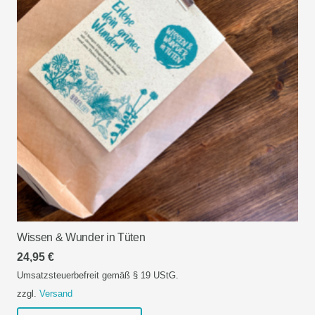
Wissen & Wunder in Tüten
24,95
€
Umsatzsteuerbefreit gemäß § 19 UStG.
zzgl.
Versand