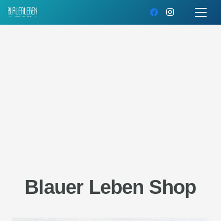
Blauer Leben Shop