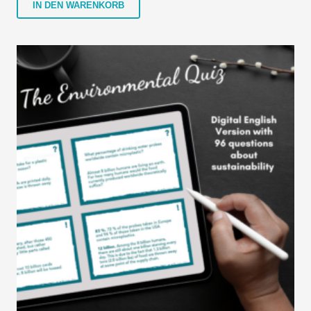
IN DEN WARENKORB