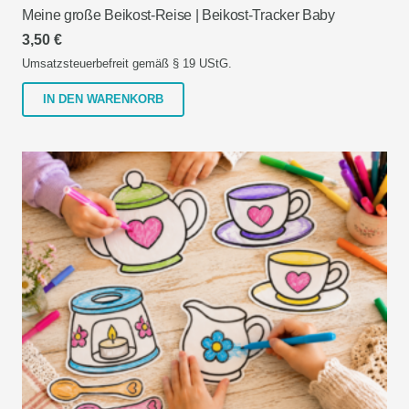
Meine große Beikost-Reise | Beikost-Tracker Baby
3,50
€
Umsatzsteuerbefreit gemäß § 19 UStG.
IN DEN WARENKORB